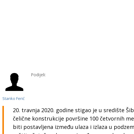
Podijeli:
Stanko Ferić
20. travnja 2020. godine stigao je u središte Šib
čelične konstrukcije površine 100 četvornih me
biti postavljena između ulaza i izlaza u podzem