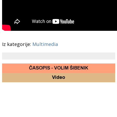
Iz kategorije:
Multimedia
ČASOPIS - VOLIM ŠIBENIK
Video