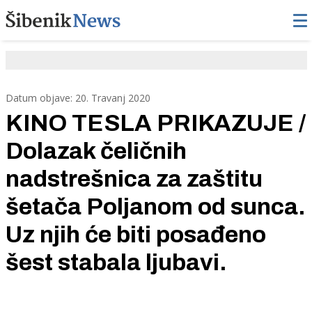
Datum objave: 20. Travanj 2020
KINO TESLA PRIKAZUJE /
Dolazak čeličnih
nadstrešnica za zaštitu
šetača Poljanom od sunca.
Uz njih će biti posađeno
šest stabala ljubavi.