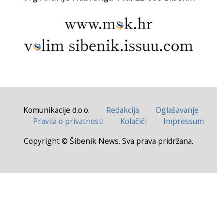
Komunikacije d.o.o.
Redakcija
Oglašavanje
Pravila o privatnosti
Kolačići
Impressum
Copyright © Šibenik News. Sva prava pridržana.