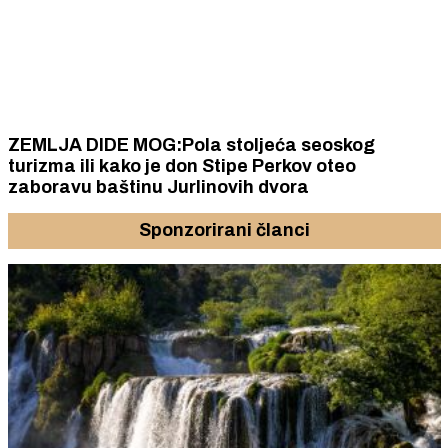
ZEMLJA DIDE MOG:Pola stoljeća seoskog
turizma ili kako je don Stipe Perkov oteo
zaboravu baštinu Jurlinovih dvora
Sponzorirani članci