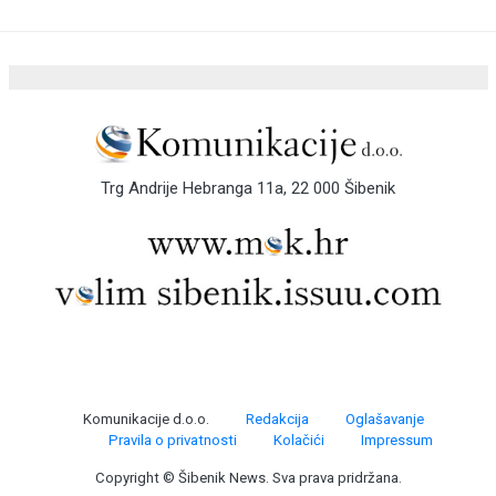
Trg Andrije Hebranga 11a, 22 000 Šibenik
Komunikacije d.o.o.
Redakcija
Oglašavanje
Pravila o privatnosti
Kolačići
Impressum
Copyright © Šibenik News. Sva prava pridržana.