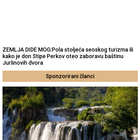
ZEMLJA DIDE MOG:Pola stoljeća seoskog turizma ili
kako je don Stipe Perkov oteo zaboravu baštinu
Jurlinovih dvora
Sponzorirani članci