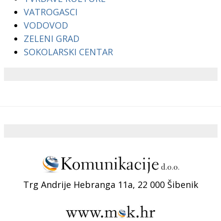
VATROGASCI
VODOVOD
ZELENI GRAD
SOKOLARSKI CENTAR
Trg Andrije Hebranga 11a, 22 000 Šibenik