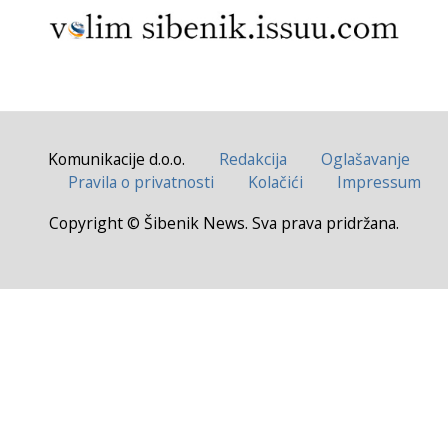
Komunikacije d.o.o.
Redakcija
Oglašavanje
Pravila o privatnosti
Kolačići
Impressum
Copyright © Šibenik News. Sva prava pridržana.