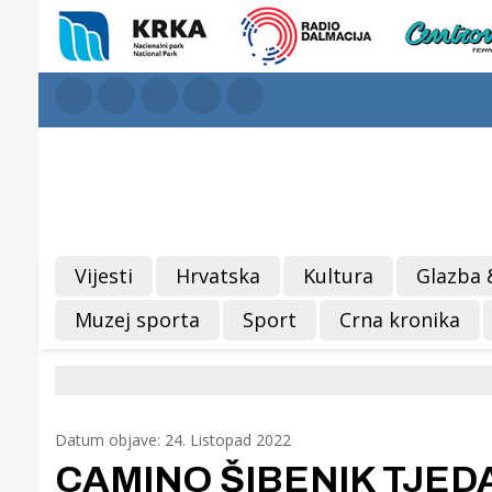
Vijesti
Hrvatska
Kultura
Glazba 
Muzej sporta
Sport
Crna kronika
Datum objave: 24. Listopad 2022
CAMINO ŠIBENIK TJEDAN 