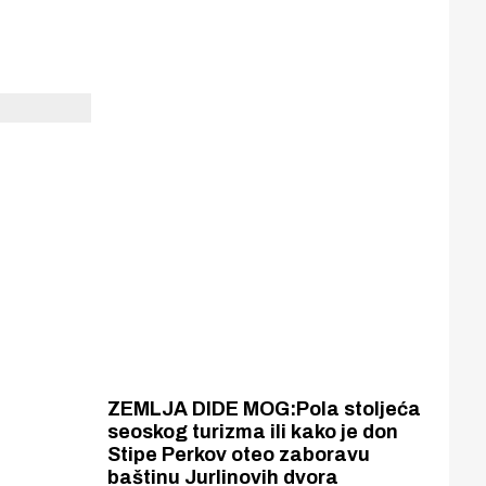
ZEMLJA DIDE MOG:Pola stoljeća
seoskog turizma ili kako je don
Stipe Perkov oteo zaboravu
baštinu Jurlinovih dvora