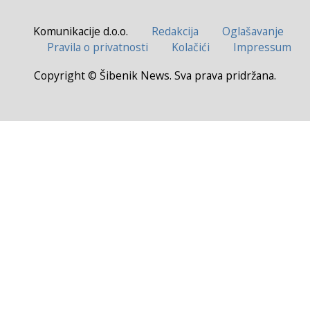
Komunikacije d.o.o.
Redakcija
Oglašavanje
Pravila o privatnosti
Kolačići
Impressum
Copyright © Šibenik News. Sva prava pridržana.