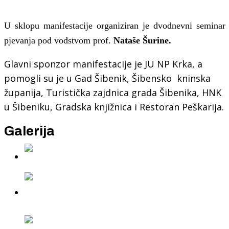
U sklopu manifestacije organiziran je dvodnevni seminar
pjevanja pod vodstvom prof.
Nataše Šurine.
Glavni sponzor manifestacije je JU NP Krka, a
pomogli su je u Gad Šibenik, Šibensko kninska
županija, Turistička zajdnica grada Šibenika, HNK
u Šibeniku, Gradska knjižnica i Restoran Peškarija.
Galerija