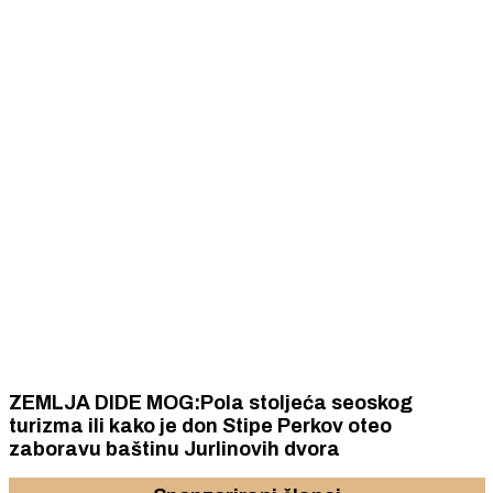
ZEMLJA DIDE MOG:Pola stoljeća seoskog
turizma ili kako je don Stipe Perkov oteo
zaboravu baštinu Jurlinovih dvora