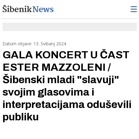
Datum objave: 13. Svibanj 2024
GALA KONCERT U ČAST
ESTER MAZZOLENI /
Šibenski mladi "slavuji"
svojim glasovima i
interpretacijama oduševili
publiku