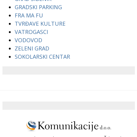
GRADSKI PARKING
FRA MA FU
TVRĐAVE KULTURE
VATROGASCI
VODOVOD
ZELENI GRAD
SOKOLARSKI CENTAR