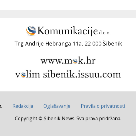
Trg Andrije Hebranga 11a, 22 000 Šibenik
.
Redakcija
Oglašavanje
Pravila o privatnosti
Copyright © Šibenik News. Sva prava pridržana.