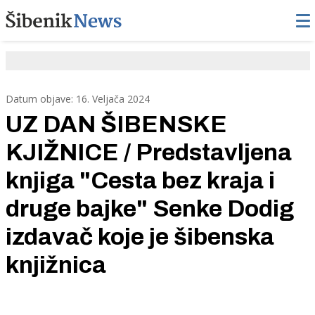
Datum objave: 16. Veljača 2024
UZ DAN ŠIBENSKE
KJIŽNICE / Predstavljena
knjiga "Cesta bez kraja i
druge bajke" Senke Dodig
izdavač koje je šibenska
knjižnica