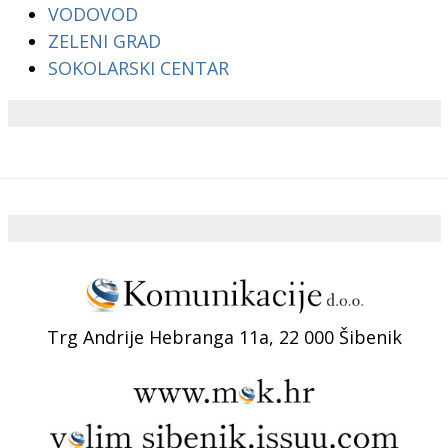
VODOVOD
ZELENI GRAD
SOKOLARSKI CENTAR
Trg Andrije Hebranga 11a, 22 000 Šibenik