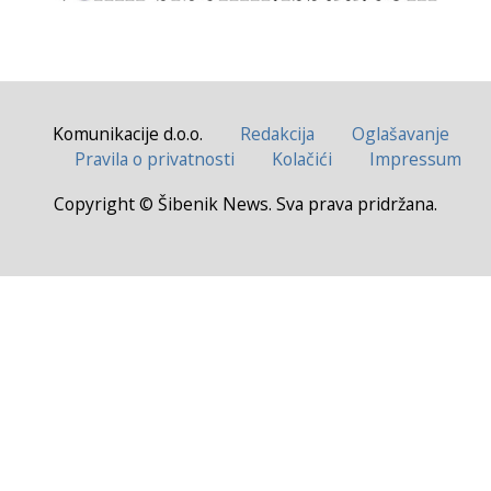
Komunikacije d.o.o.
Redakcija
Oglašavanje
Pravila o privatnosti
Kolačići
Impressum
Copyright © Šibenik News. Sva prava pridržana.