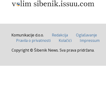
Komunikacije d.o.o.
Redakcija
Oglašavanje
Pravila o privatnosti
Kolačići
Impressum
Copyright © Šibenik News. Sva prava pridržana.