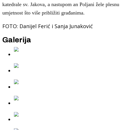
katedrale sv. Jakova, a nastupom an Poljani žele plesnu
umjetnost što više približiti građanima.
FOTO: Danijel Ferić i Sanja Junaković
Galerija