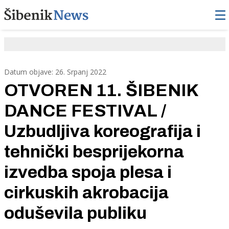
Datum objave: 26. Srpanj 2022
OTVOREN 11. ŠIBENIK
DANCE FESTIVAL /
Uzbudljiva koreografija i
tehnički besprijekorna
izvedba spoja plesa i
cirkuskih akrobacija
oduševila publiku