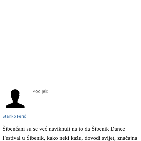
Podijeli:
Stanko Ferić
Šibenčani su se već naviknuli na to da Šibenik Dance
Festival u Šibenik, kako neki kažu, dovodi svijet, značajna