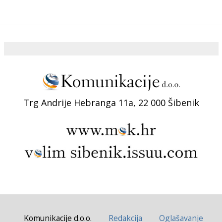
Trg Andrije Hebranga 11a, 22 000 Šibenik
Komunikacije d.o.o.
Redakcija
Oglašavanje