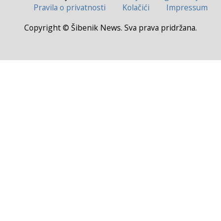
Pravila o privatnosti
Kolačići
Impressum
Copyright © Šibenik News. Sva prava pridržana.