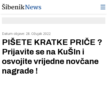
Datum objave: 28. Ožujak 2022
PIŠETE KRATKE PRIČE ?
Prijavite se na KuŠIn i
osvojite vrijedne novčane
nagrade !