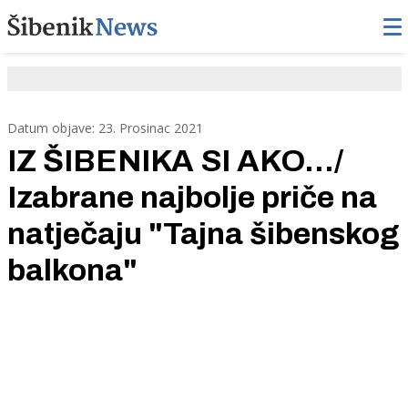
Datum objave: 23. Prosinac 2021
IZ ŠIBENIKA SI AKO.../
Izabrane najbolje priče na
natječaju "Tajna šibenskog
balkona"