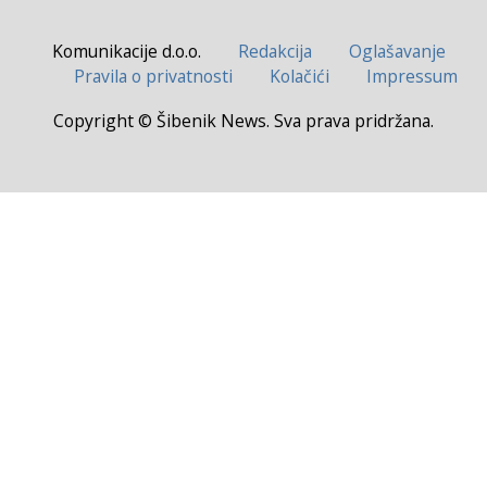
Komunikacije d.o.o.
Redakcija
Oglašavanje
Pravila o privatnosti
Kolačići
Impressum
Copyright © Šibenik News. Sva prava pridržana.