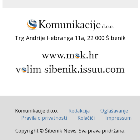
Trg Andrije Hebranga 11a, 22 000 Šibenik
Komunikacije d.o.o.
Redakcija
Oglašavanje
Pravila o privatnosti
Kolačići
Impressum
Copyright © Šibenik News. Sva prava pridržana.