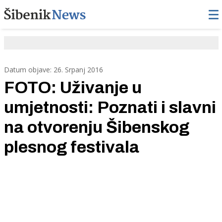
Datum objave: 26. Srpanj 2016
FOTO: Uživanje u
umjetnosti: Poznati i slavni
na otvorenju Šibenskog
plesnog festivala