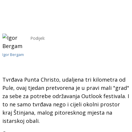
Podijeli:
Igor Bergam
Tvrđava Punta Christo, udaljena tri kilometra od
Pule, ovaj tjedan pretvorena je u pravi mali "grad"
za sebe za potrebe održavanja Outlook festivala. I
to ne samo tvrđava nego i cijeli okolni prostor
kraj Štinjana, malog pitoresknog mjesta na
istarskoj obali.