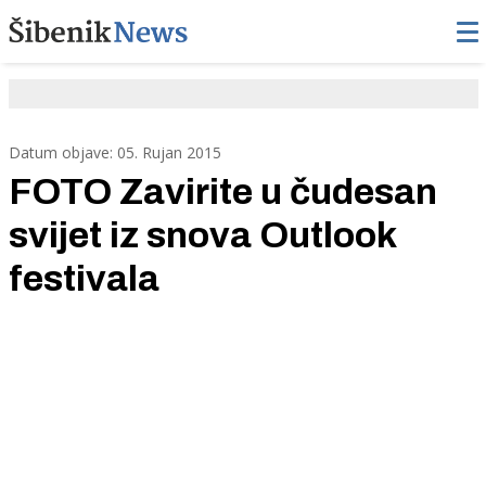
Datum objave: 05. Rujan 2015
FOTO Zavirite u čudesan
svijet iz snova Outlook
festivala