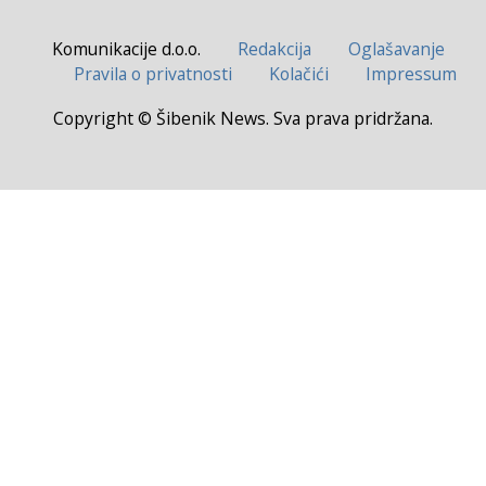
Komunikacije d.o.o.
Redakcija
Oglašavanje
Pravila o privatnosti
Kolačići
Impressum
Copyright © Šibenik News. Sva prava pridržana.