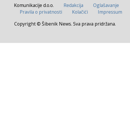
Komunikacije d.o.o.
Redakcija
Oglašavanje
Pravila o privatnosti
Kolačići
Impressum
Copyright © Šibenik News. Sva prava pridržana.