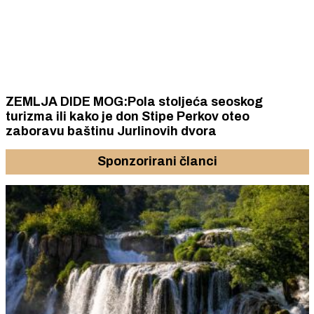
ZEMLJA DIDE MOG:Pola stoljeća seoskog
turizma ili kako je don Stipe Perkov oteo
zaboravu baštinu Jurlinovih dvora
Sponzorirani članci