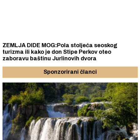
ZEMLJA DIDE MOG:Pola stoljeća seoskog
turizma ili kako je don Stipe Perkov oteo
zaboravu baštinu Jurlinovih dvora
Sponzorirani članci