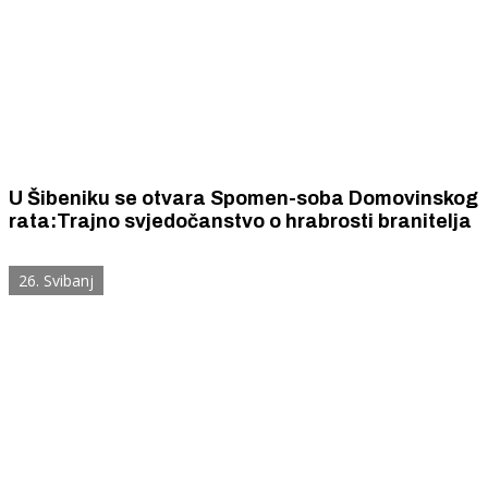
U Šibeniku se otvara Spomen-soba Domovinskog
rata:Trajno svjedočanstvo o hrabrosti branitelja
26. Svibanj