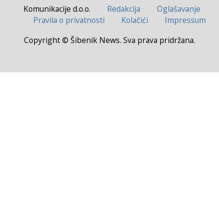
Komunikacije d.o.o.
Redakcija
Oglašavanje
Pravila o privatnosti
Kolačići
Impressum
Copyright © Šibenik News. Sva prava pridržana.