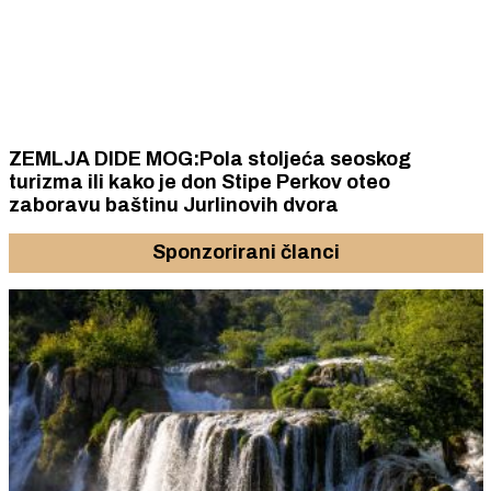
ZEMLJA DIDE MOG:Pola stoljeća seoskog
turizma ili kako je don Stipe Perkov oteo
zaboravu baštinu Jurlinovih dvora
Sponzorirani članci