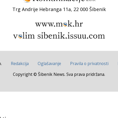
Trg Andrije Hebranga 11a, 22 000 Šibenik
.
Redakcija
Oglašavanje
Pravila o privatnosti
Copyright © Šibenik News. Sva prava pridržana.