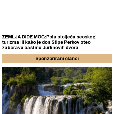
ZEMLJA DIDE MOG:Pola stoljeća seoskog
turizma ili kako je don Stipe Perkov oteo
zaboravu baštinu Jurlinovih dvora
Sponzorirani članci