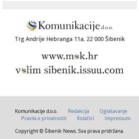
Trg Andrije Hebranga 11a, 22 000 Šibenik
Komunikacije d.o.o.
Redakcija
Oglašavanje
Pravila o privatnosti
Kolačići
Impressum
Copyright © Šibenik News. Sva prava pridržana.