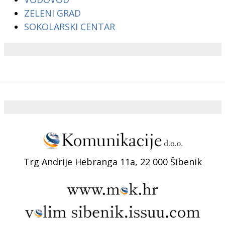
ZELENI GRAD
SOKOLARSKI CENTAR
Trg Andrije Hebranga 11a, 22 000 Šibenik