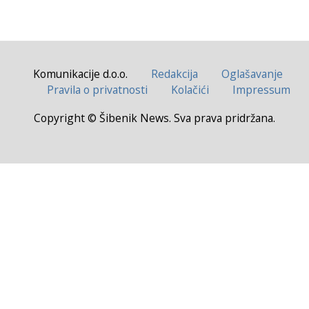
Komunikacije d.o.o.
Redakcija
Oglašavanje
Pravila o privatnosti
Kolačići
Impressum
Copyright © Šibenik News. Sva prava pridržana.