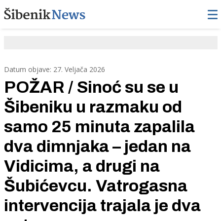
Datum objave: 27. Veljača 2026
POŽAR / Sinoć su se u
Šibeniku u razmaku od
samo 25 minuta zapalila
dva dimnjaka – jedan na
Vidicima, a drugi na
Šubićevcu. Vatrogasna
intervencija trajala je dva