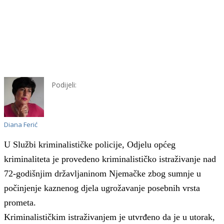
Podijeli:
Diana Ferić
U Službi kriminalističke policije, Odjelu općeg
kriminaliteta je provedeno kriminalističko istraživanje nad
72-godišnjim državljaninom Njemačke zbog sumnje u
počinjenje kaznenog djela ugrožavanje posebnih vrsta
prometa.
Kriminalističkim istraživanjem je utvrđeno da je u utorak,