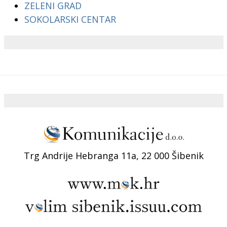
ZELENI GRAD
SOKOLARSKI CENTAR
Trg Andrije Hebranga 11a, 22 000 Šibenik