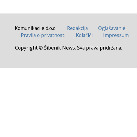
Komunikacije d.o.o.
Redakcija
Oglašavanje
Pravila o privatnosti
Kolačići
Impressum
Copyright © Šibenik News. Sva prava pridržana.