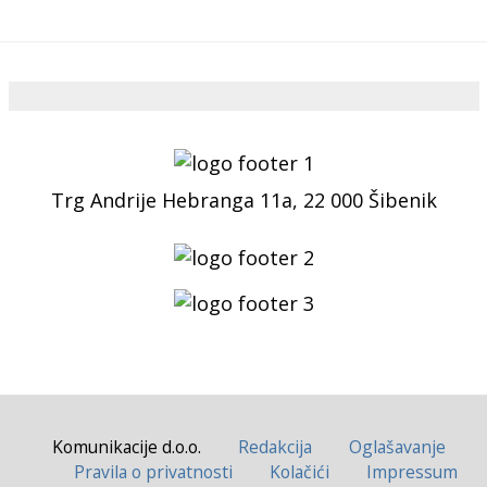
Trg Andrije Hebranga 11a, 22 000 Šibenik
Komunikacije d.o.o.
Redakcija
Oglašavanje
Pravila o privatnosti
Kolačići
Impressum