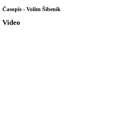
Časopis - Volim Šibenik
Video