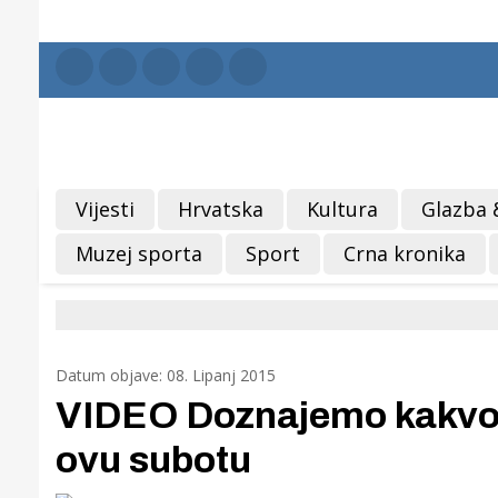
Vijesti
Hrvatska
Kultura
Glazba 
Muzej sporta
Sport
Crna kronika
Datum objave: 08. Lipanj 2015
VIDEO Doznajemo kakvo 
ovu subotu