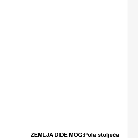
ZEMLJA DIDE MOG:Pola stoljeća