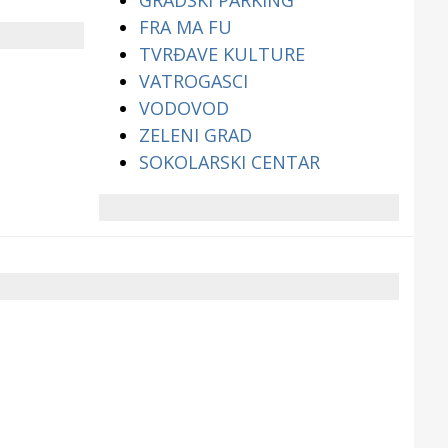
GRADSKI PARKING
FRA MA FU
TVRĐAVE KULTURE
VATROGASCI
VODOVOD
ZELENI GRAD
SOKOLARSKI CENTAR