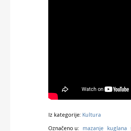
Iz kategorije:
Kultura
Označeno u:
mazanje
kuglana