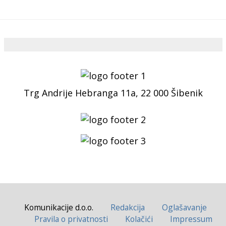
Trg Andrije Hebranga 11a, 22 000 Šibenik
Komunikacije d.o.o.
Redakcija
Oglašavanje
Pravila o privatnosti
Kolačići
Impressum