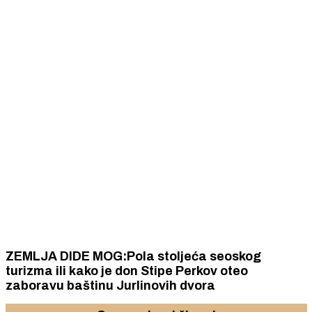
ZEMLJA DIDE MOG:Pola stoljeća seoskog
turizma ili kako je don Stipe Perkov oteo
zaboravu baštinu Jurlinovih dvora