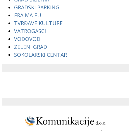
GRADSKI PARKING
FRA MA FU
TVRĐAVE KULTURE
VATROGASCI
VODOVOD
ZELENI GRAD
SOKOLARSKI CENTAR