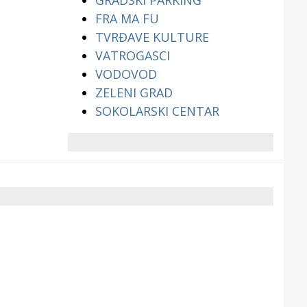
GRADSKI PARKING
FRA MA FU
TVRĐAVE KULTURE
VATROGASCI
VODOVOD
ZELENI GRAD
SOKOLARSKI CENTAR