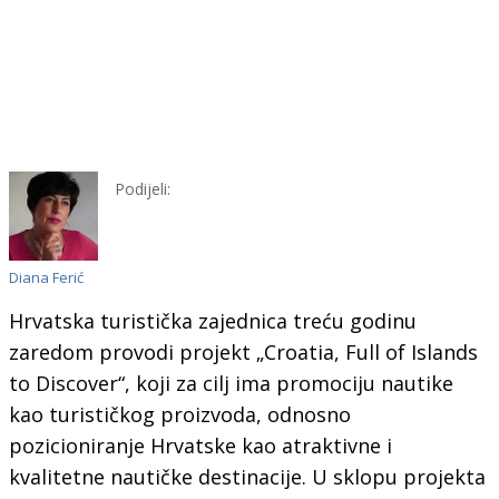
Podijeli:
Diana Ferić
Hrvatska turistička zajednica treću godinu
zaredom provodi projekt „Croatia, Full of Islands
to Discover“, koji za cilj ima promociju nautike
kao turističkog proizvoda, odnosno
pozicioniranje Hrvatske kao atraktivne i
kvalitetne nautičke destinacije. U sklopu projekta