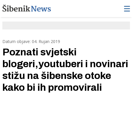
Datum objave: 04. Rujan 2019
Poznati svjetski
blogeri,youtuberi i novinari
stižu na šibenske otoke
kako bi ih promovirali