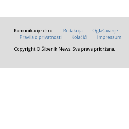
Komunikacije d.o.o.
Redakcija
Oglašavanje
Pravila o privatnosti
Kolačići
Impressum
Copyright © Šibenik News. Sva prava pridržana.