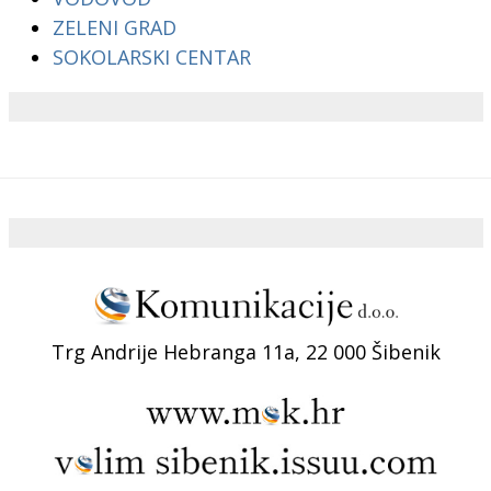
ZELENI GRAD
SOKOLARSKI CENTAR
Trg Andrije Hebranga 11a, 22 000 Šibenik