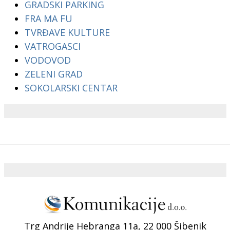
GRADSKI PARKING
FRA MA FU
TVRĐAVE KULTURE
VATROGASCI
VODOVOD
ZELENI GRAD
SOKOLARSKI CENTAR
Trg Andrije Hebranga 11a, 22 000 Šibenik