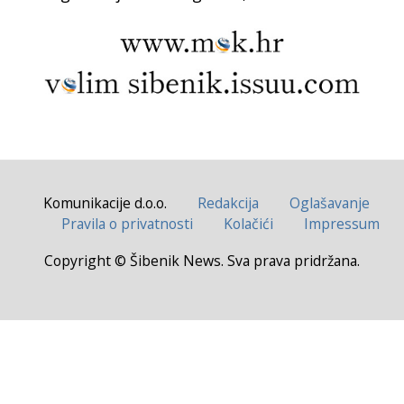
Komunikacije d.o.o.
Redakcija
Oglašavanje
Pravila o privatnosti
Kolačići
Impressum
Copyright © Šibenik News. Sva prava pridržana.