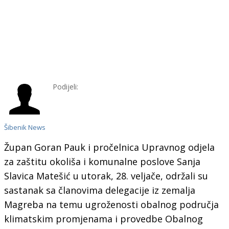
Podijeli:
Šibenik News
Župan Goran Pauk i pročelnica Upravnog odjela
za zaštitu okoliša i komunalne poslove Sanja
Slavica Matešić u utorak, 28. veljače, održali su
sastanak sa članovima delegacije iz zemalja
Magreba na temu ugroženosti obalnog područja
klimatskim promjenama i provedbe Obalnog