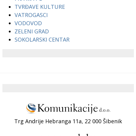
TVRĐAVE KULTURE
VATROGASCI
VODOVOD
ZELENI GRAD
SOKOLARSKI CENTAR
Trg Andrije Hebranga 11a, 22 000 Šibenik