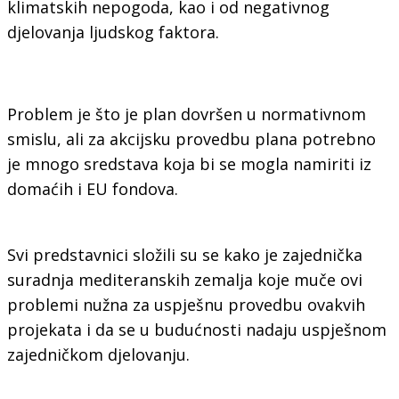
klimatskih nepogoda, kao i od negativnog
djelovanja ljudskog faktora.
Problem je što je plan dovršen u normativnom
smislu, ali za akcijsku provedbu plana potrebno
je mnogo sredstava koja bi se mogla namiriti iz
domaćih i EU fondova.
Svi predstavnici složili su se kako je zajednička
suradnja mediteranskih zemalja koje muče ovi
problemi nužna za uspješnu provedbu ovakvih
projekata i da se u budućnosti nadaju uspješnom
zajedničkom djelovanju.