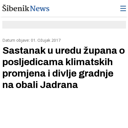
Datum objave: 01. Ožujak 2017
Sastanak u uredu župana o
posljedicama klimatskih
promjena i divlje gradnje
na obali Jadrana