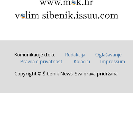
Komunikacije d.o.o.
Redakcija
Oglašavanje
Pravila o privatnosti
Kolačići
Impressum
Copyright © Šibenik News. Sva prava pridržana.