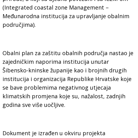
(Integrated coastal zone Management –
Međunarodna institucija za upravljanje obalnim
područjima).
Obalni plan za zaštitu obalnih područja nastao je
zajedničkim naporima institucija unutar
Šibensko-kninske županije kao i brojnih drugih
institucija i organizacija Republike Hrvatske koje
se bave problemima negativnog utjecaja
klimatskih promjena koje su, nažalost, zadnjih
godina sve više uočljive.
Dokument je izrađen u okviru projekta