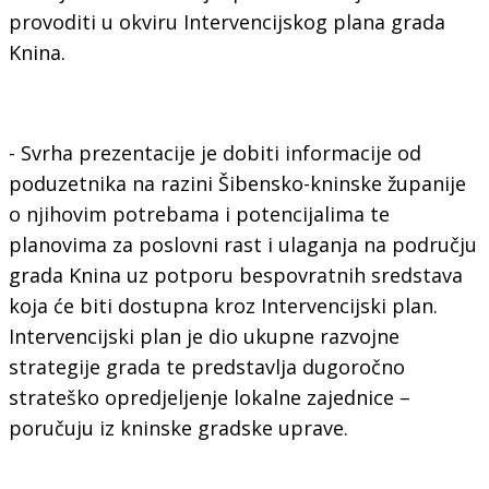
provoditi u okviru Intervencijskog plana grada
Knina.
- Svrha prezentacije je dobiti informacije od
poduzetnika na razini Šibensko-kninske županije
o njihovim potrebama i potencijalima te
planovima za poslovni rast i ulaganja na području
grada Knina uz potporu bespovratnih sredstava
koja će biti dostupna kroz Intervencijski plan.
Intervencijski plan je dio ukupne razvojne
strategije grada te predstavlja dugoročno
strateško opredjeljenje lokalne zajednice –
poručuju iz kninske gradske uprave.