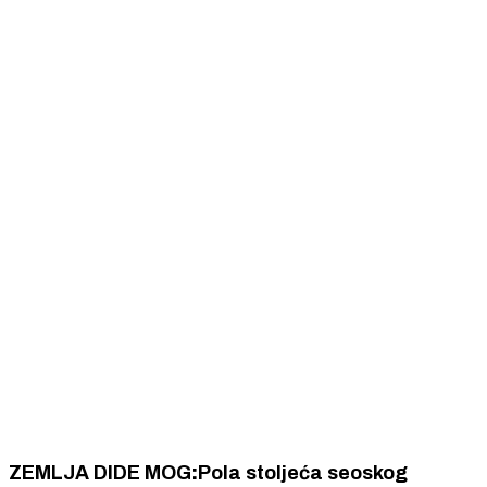
ZEMLJA DIDE MOG:Pola stoljeća seoskog