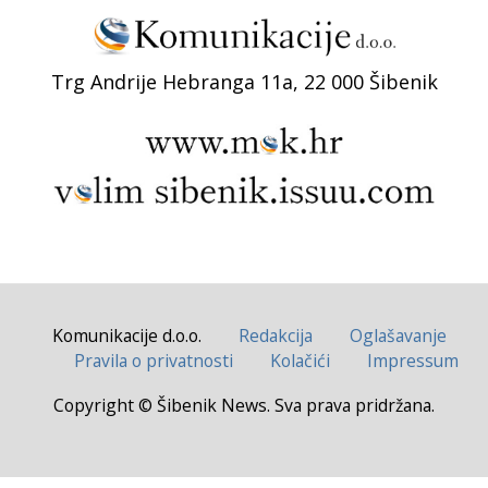
Trg Andrije Hebranga 11a, 22 000 Šibenik
Komunikacije d.o.o.
Redakcija
Oglašavanje
Pravila o privatnosti
Kolačići
Impressum
Copyright © Šibenik News. Sva prava pridržana.