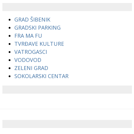
GRAD ŠIBENIK
GRADSKI PARKING
FRA MA FU
TVRĐAVE KULTURE
VATROGASCI
VODOVOD
ZELENI GRAD
SOKOLARSKI CENTAR