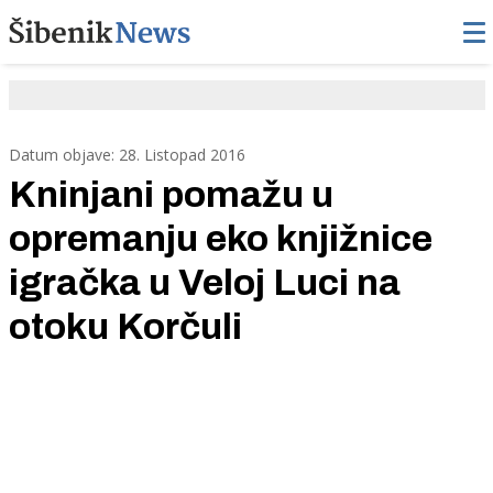
Datum objave: 28. Listopad 2016
Kninjani pomažu u
opremanju eko knjižnice
igračka u Veloj Luci na
otoku Korčuli