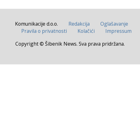
Komunikacije d.o.o.
Redakcija
Oglašavanje
Pravila o privatnosti
Kolačići
Impressum
Copyright © Šibenik News. Sva prava pridržana.