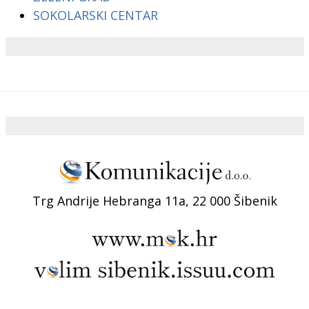
SOKOLARSKI CENTAR
Trg Andrije Hebranga 11a, 22 000 Šibenik