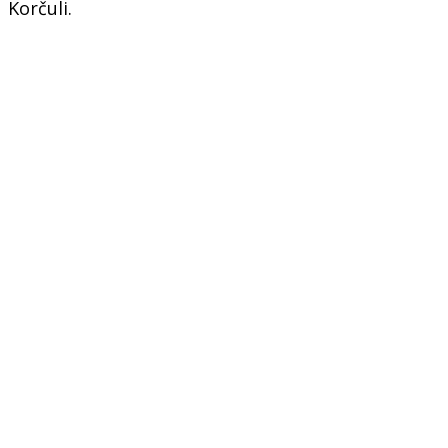
Korčuli.