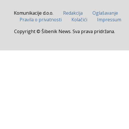
Komunikacije d.o.o.
Redakcija
Oglašavanje
Pravila o privatnosti
Kolačići
Impressum
Copyright © Šibenik News. Sva prava pridržana.