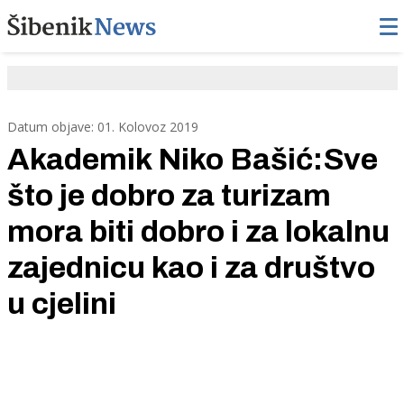
Datum objave: 01. Kolovoz 2019
Akademik Niko Bašić:Sve
što je dobro za turizam
mora biti dobro i za lokalnu
zajednicu kao i za društvo
u cjelini