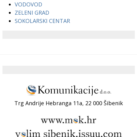
VODOVOD
ZELENI GRAD
SOKOLARSKI CENTAR
Trg Andrije Hebranga 11a, 22 000 Šibenik