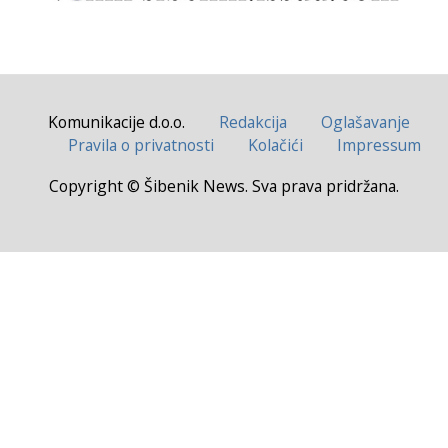
Komunikacije d.o.o.
Redakcija
Oglašavanje
Pravila o privatnosti
Kolačići
Impressum
Copyright © Šibenik News. Sva prava pridržana.