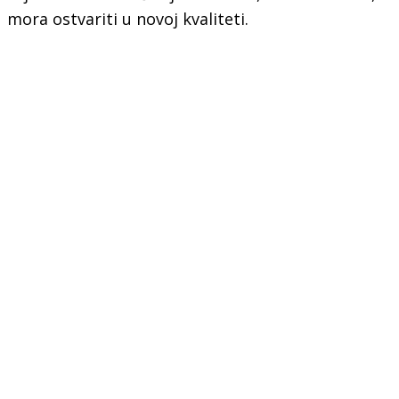
mora ostvariti u novoj kvaliteti.