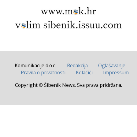
Komunikacije d.o.o.
Redakcija
Oglašavanje
Pravila o privatnosti
Kolačići
Impressum
Copyright © Šibenik News. Sva prava pridržana.