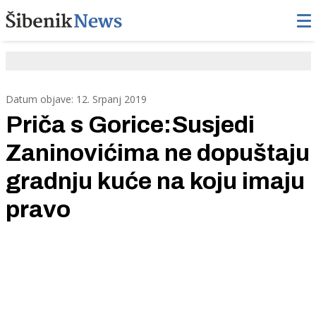
Datum objave: 12. Srpanj 2019
Priča s Gorice:Susjedi
Zaninovićima ne dopuštaju
gradnju kuće na koju imaju
pravo