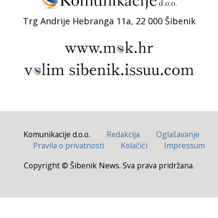
Trg Andrije Hebranga 11a, 22 000 Šibenik
Komunikacije d.o.o.
Redakcija
Oglašavanje
Pravila o privatnosti
Kolačići
Impressum
Copyright © Šibenik News. Sva prava pridržana.