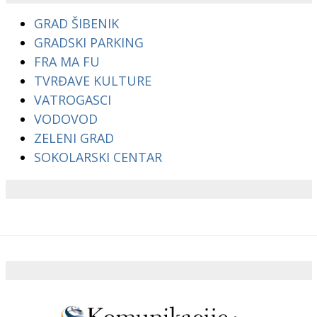
GRAD ŠIBENIK
GRADSKI PARKING
FRA MA FU
TVRĐAVE KULTURE
VATROGASCI
VODOVOD
ZELENI GRAD
SOKOLARSKI CENTAR