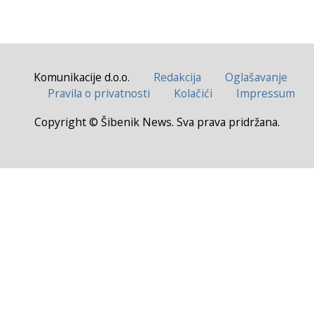
Komunikacije d.o.o.
Redakcija
Oglašavanje
Pravila o privatnosti
Kolačići
Impressum
Copyright © Šibenik News. Sva prava pridržana.