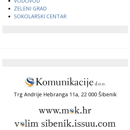
VODOVOD
ZELENI GRAD
SOKOLARSKI CENTAR
Trg Andrije Hebranga 11a, 22 000 Šibenik