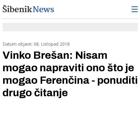
Datum objave: 08. Listopad 2018
Vinko Brešan: Nisam
mogao napraviti ono što je
mogao Ferenčina - ponuditi
drugo čitanje