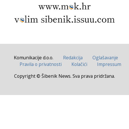
Komunikacije d.o.o.
Redakcija
Oglašavanje
Pravila o privatnosti
Kolačići
Impressum
Copyright © Šibenik News. Sva prava pridržana.