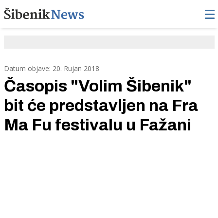
Datum objave: 20. Rujan 2018
Časopis "Volim Šibenik"
bit će predstavljen na Fra
Ma Fu festivalu u Fažani