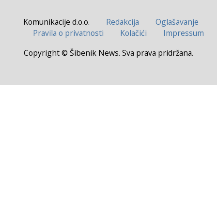
Komunikacije d.o.o.
Redakcija
Oglašavanje
Pravila o privatnosti
Kolačići
Impressum
Copyright © Šibenik News. Sva prava pridržana.