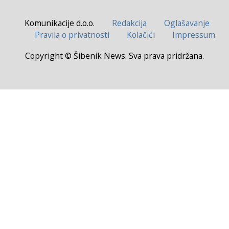
Komunikacije d.o.o.
Redakcija
Oglašavanje
Pravila o privatnosti
Kolačići
Impressum
Copyright © Šibenik News. Sva prava pridržana.