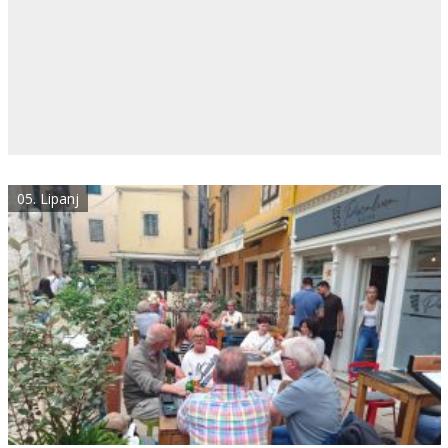
05. Lipanj