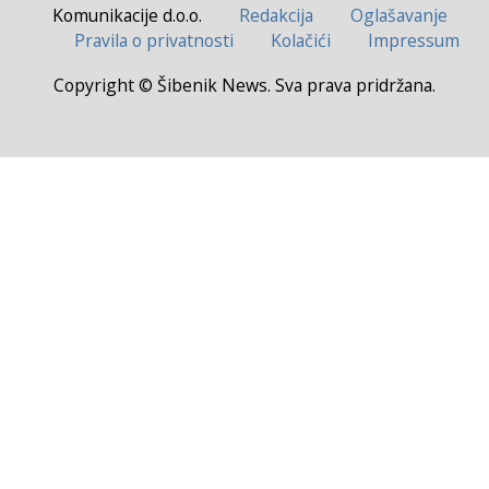
Komunikacije d.o.o.
Redakcija
Oglašavanje
Pravila o privatnosti
Kolačići
Impressum
Copyright © Šibenik News. Sva prava pridržana.