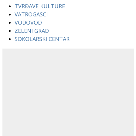
TVRĐAVE KULTURE
VATROGASCI
VODOVOD
ZELENI GRAD
SOKOLARSKI CENTAR