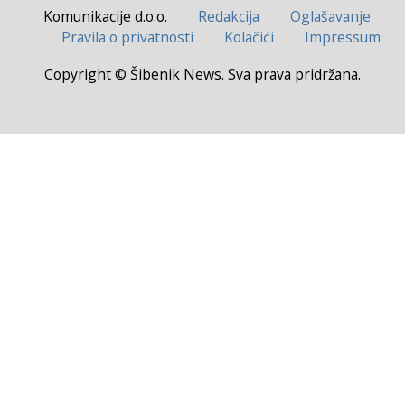
Komunikacije d.o.o.
Redakcija
Oglašavanje
Pravila o privatnosti
Kolačići
Impressum
Copyright © Šibenik News. Sva prava pridržana.