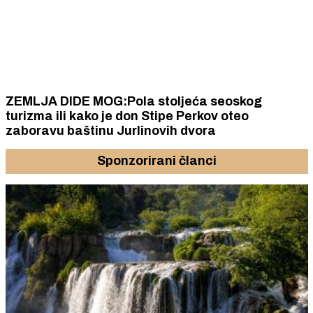
ZEMLJA DIDE MOG:Pola stoljeća seoskog
turizma ili kako je don Stipe Perkov oteo
zaboravu baštinu Jurlinovih dvora
Sponzorirani članci