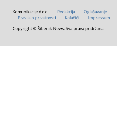
Komunikacije d.o.o.
Redakcija
Oglašavanje
Pravila o privatnosti
Kolačići
Impressum
Copyright © Šibenik News. Sva prava pridržana.