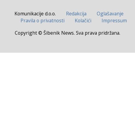
Komunikacije d.o.o.
Redakcija
Oglašavanje
Pravila o privatnosti
Kolačići
Impressum
Copyright © Šibenik News. Sva prava pridržana.