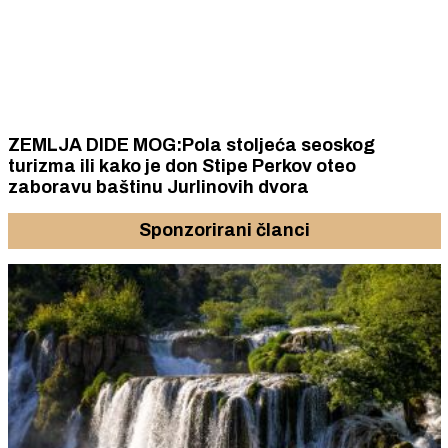
ZEMLJA DIDE MOG:Pola stoljeća seoskog
turizma ili kako je don Stipe Perkov oteo
zaboravu baštinu Jurlinovih dvora
Sponzorirani članci