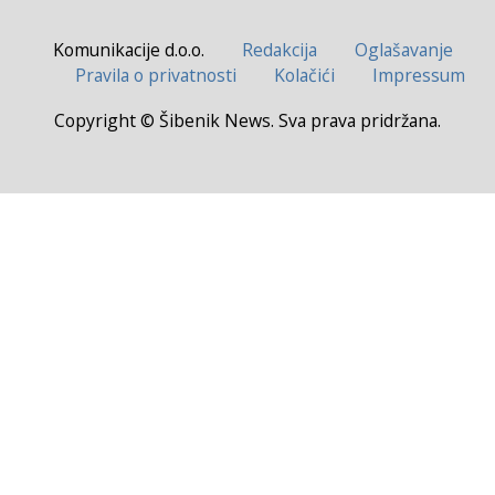
Komunikacije d.o.o.
Redakcija
Oglašavanje
Pravila o privatnosti
Kolačići
Impressum
Copyright © Šibenik News. Sva prava pridržana.