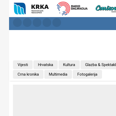
Vijesti
Hrvatska
Kultura
Glazba & Spektakl
Crna kronika
Multimedia
Fotogalerija